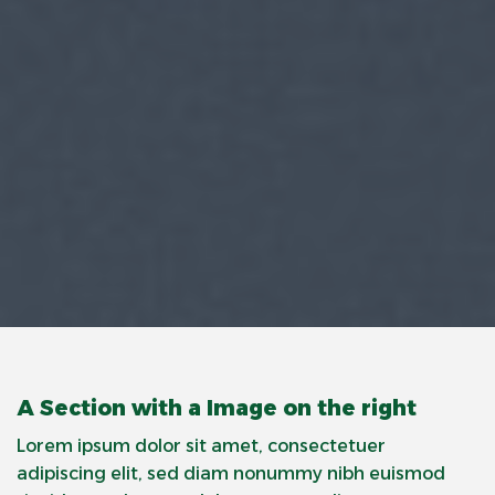
A Section with a Image on the right
Lorem ipsum dolor sit amet, consectetuer
adipiscing elit, sed diam nonummy nibh euismod