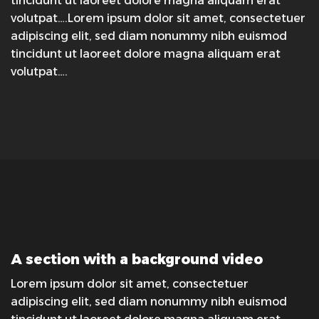
tincidunt ut laoreet dolore magna aliquam erat
volutpat….Lorem ipsum dolor sit amet, consectetuer
adipiscing elit, sed diam nonummy nibh euismod
tincidunt ut laoreet dolore magna aliquam erat
volutpat….
A section with a background video
Lorem ipsum dolor sit amet, consectetuer
adipiscing elit, sed diam nonummy nibh euismod