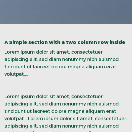
A Simple section with a two column row inside
Lorem ipsum dolor sit amet, consectetuer
adipiscing elit, sed diam nonummy nibh euismod
tincidunt ut laoreet dolore magna aliquam erat
volutpat….
Lorem ipsum dolor sit amet, consectetuer
adipiscing elit, sed diam nonummy nibh euismod
tincidunt ut laoreet dolore magna aliquam erat
volutpat….Lorem ipsum dolor sit amet, consectetuer
adipiscing elit, sed diam nonummy nibh euismod