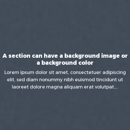
A section can have a background image or
a background color
Lorem ipsum dolor sit amet, consectetuer adipiscing
elit, sed diam nonummy nibh euismod tincidunt ut
laoreet dolore magna aliquam erat volutpat….