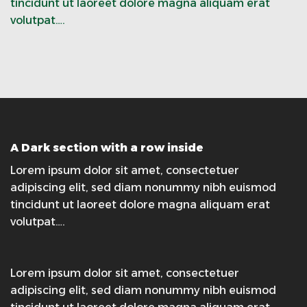
tincidunt ut laoreet dolore magna aliquam erat
volutpat….
A Dark section with a row inside
Lorem ipsum dolor sit amet, consectetuer
adipiscing elit, sed diam nonummy nibh euismod
tincidunt ut laoreet dolore magna aliquam erat
volutpat….
Lorem ipsum dolor sit amet, consectetuer
adipiscing elit, sed diam nonummy nibh euismod