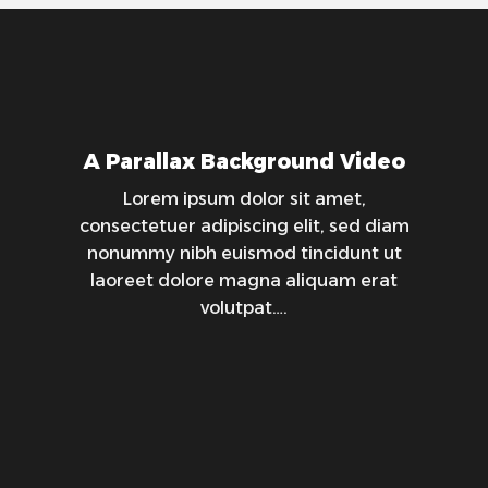
A Parallax Background Video
Lorem ipsum dolor sit amet,
consectetuer adipiscing elit, sed diam
nonummy nibh euismod tincidunt ut
laoreet dolore magna aliquam erat
volutpat….