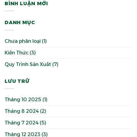
BÌNH LUẬN MỚI
DANH MỤC
Chưa phân loại
(1)
Kiến Thức
(3)
Quy Trình Sản Xuất
(7)
LƯU TRỮ
Tháng 10 2025
(1)
Tháng 8 2024
(2)
Tháng 7 2024
(5)
Tháng 12 2023
(3)