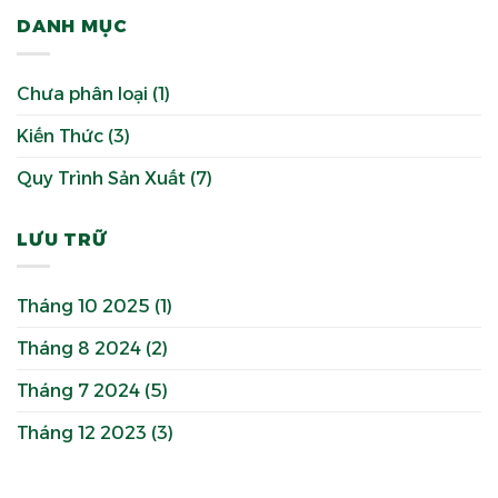
DANH MỤC
Chưa phân loại
(1)
Kiến Thức
(3)
Quy Trình Sản Xuất
(7)
LƯU TRỮ
Tháng 10 2025
(1)
Tháng 8 2024
(2)
Tháng 7 2024
(5)
Tháng 12 2023
(3)