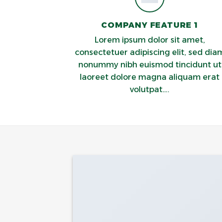
COMPANY FEATURE 1
Lorem ipsum dolor sit amet,
consectetuer adipiscing elit, sed dia
nonummy nibh euismod tincidunt ut
laoreet dolore magna aliquam erat
volutpat….