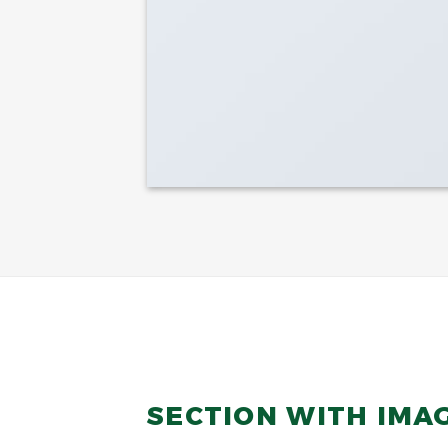
SECTION WITH IMA